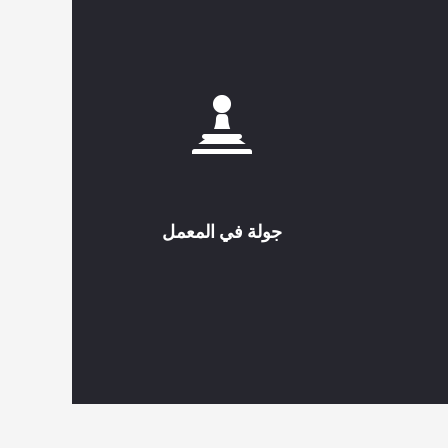
جولة في المعمل