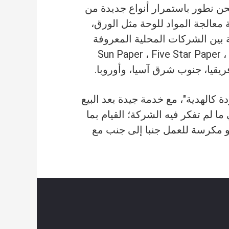
نحن نطور باستمرار أنواع جديدة من
الجة المواد للوحة مثل الورق،
ة بين الشركات المحلية المعروفة
Sun Paper ، Five Star Paper ، K
 كالهدية"، مع خدمة جيدة بعد البيع
ا لم تفكر فيه الشركة؛ القيام بما
و مكرسة للعمل جنبا إلى جنب مع