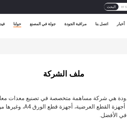
البحث
أخبار
اتصل بنا
مراقبة الجودة
جولة في المصنع
حولنا
فيد
ملف الشركة
حدودة هي شركة مساهمة متخصصة في تصنيع معدات معالج
في الأفضل.