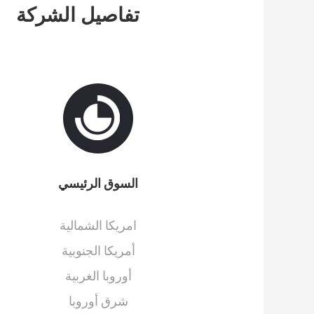
تفاصيل الشركة
السوق الرئيسي
امريكا الشمالية
أمريكا الجنوبية
أوروبا الغربية
شرق أوروبا