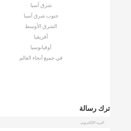
شرق آسيا
جنوب شرق آسيا
الشرق الأوسط
أفريقيا
أوقيانوسيا
في جميع أنحاء العالم
ترك رسالة