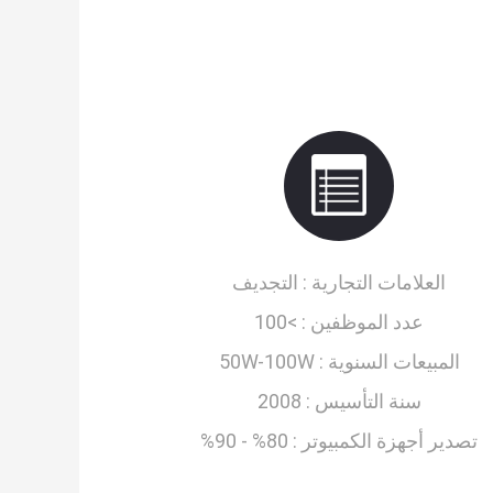
العلامات التجارية :
التجديف
عدد الموظفين :
>100
المبيعات السنوية :
50W-100W
سنة التأسيس :
2008
تصدير أجهزة الكمبيوتر :
80% - 90%