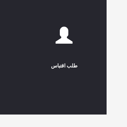
طلب اقتباس