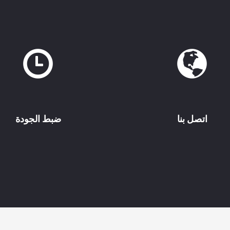
اتصل بنا
ضبط الجودة