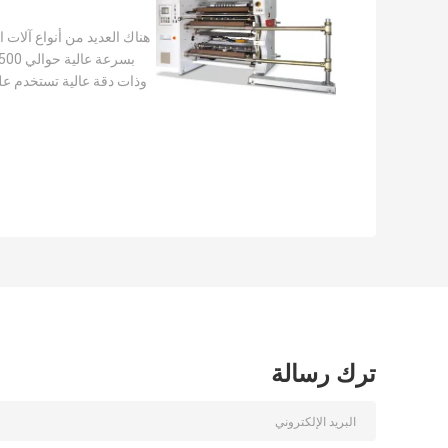
هناك العديد من أنواع آلات 
وذات دقة عالية تستخدم عل
ترك رسالة