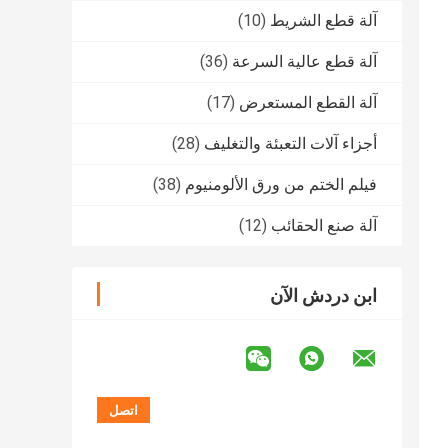
آلة قطع الشريط
(10)
آلة قطع عالية السرعة
(36)
آلة القطع المستعرض
(17)
أجزاء آلات التعبئة والتغليف
(28)
فيلم الختم من ورق الألومنيوم
(38)
آلة صنع الحقائب
(12)
ابن دردش الآن