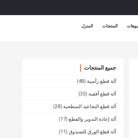
يوهات
المنتجات
المنزل
جميع المنتجات
آلة قطع رأسية
(48)
آلة قطع أفقية
(35)
آلة قطع التجاعيد السطحية
(28)
آلة إعادة التدوير والقطع
(17)
آلة قطع الورق للصندوق
(11)