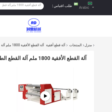
طلب اقتباس
|
Arabic
منزل
المنتجات
آلة قطع أفقية
آلة القطع الأفقية 1800 ملم آلة القطع الطولية للورق النحاسي عالية المستوى
آلة القطع الأفقية 1800 ملم آلة القطع الطولية للورق النحاسي عالية المستوى