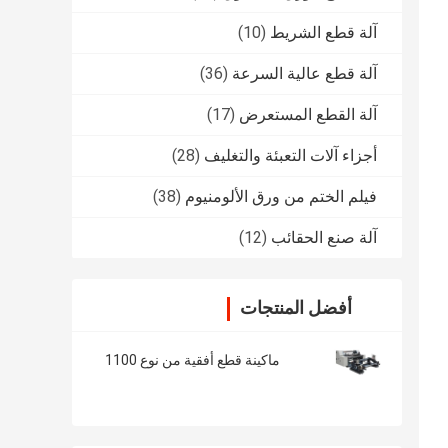
آلة قطع الشريط
(10)
آلة قطع عالية السرعة
(36)
آلة القطع المستعرض
(17)
أجزاء آلات التعبئة والتغليف
(28)
فيلم الختم من ورق الألومنيوم
(38)
آلة صنع الحقائب
(12)
أفضل المنتجات
ماكينة قطع أفقية من نوع 1100