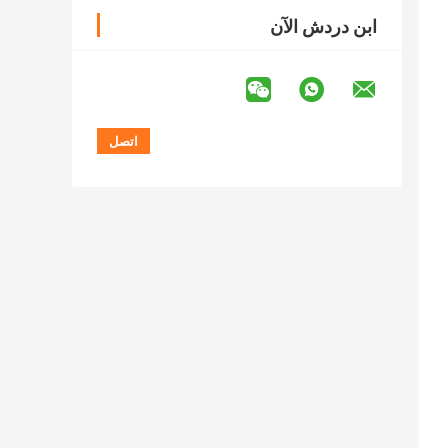
ابن دردش الآن