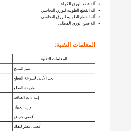
آلة قطع الورق الكرافت
آلة القطع الطولية للورق النحاسي
آلة القطع الطولية للورق النحاسي
آلة قطع الورق المطلي
المعلمات التقنية:
المعلمات التقنية
اسم المنتج
الحد الأدنى لسرعة القطع
طريقة القطع
إمدادات الطاقة
وزن الجهاز
أقصى عرض
أقصى قطر للفك