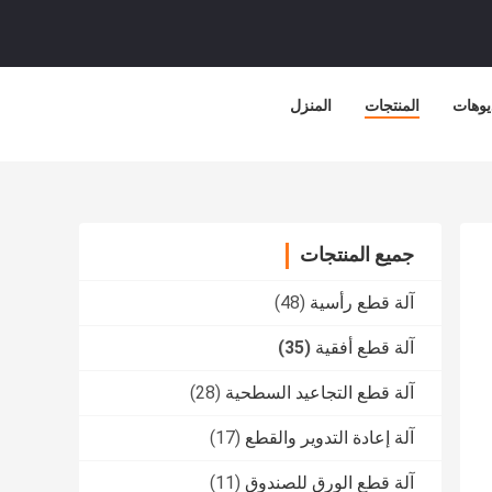
يوهات
المنتجات
المنزل
جميع المنتجات
آلة قطع رأسية
(48)
آلة قطع أفقية
(35)
آلة قطع التجاعيد السطحية
(28)
آلة إعادة التدوير والقطع
(17)
آلة قطع الورق للصندوق
(11)