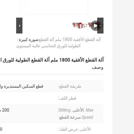
آلة القطع الأفقية 1800 ملم آلة القطع
صورة كبيرة :
الطولية للورق النحاسي عالية المستوى
آلة القطع الأفقية 1800 ملم آلة القطع الطولية للورق النحاسي عالية المستوى
وصف
طريقة القطع:
قطع السكين المستديرة و
قطر اللف:
Max.
الأعلى.
Slitting
200 م / دقيقة
Speed
سرعة القطع
:
الأعلى. عرض الفك:
00