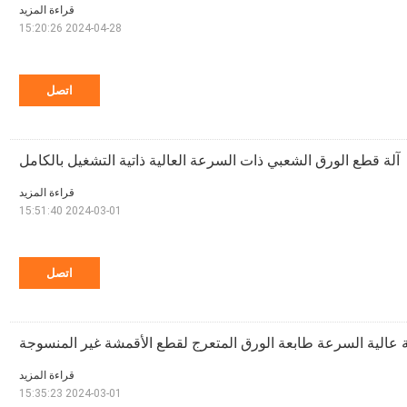
قراءة المزيد
2024-04-28 15:20:26
اتصل
آلة قطع الورق الشعبي ذات السرعة العالية ذاتية التشغيل بالكامل
قراءة المزيد
2024-03-01 15:51:40
اتصل
 عالية السرعة طابعة الورق المتعرج لقطع الأقمشة غير المنسوجة
قراءة المزيد
2024-03-01 15:35:23