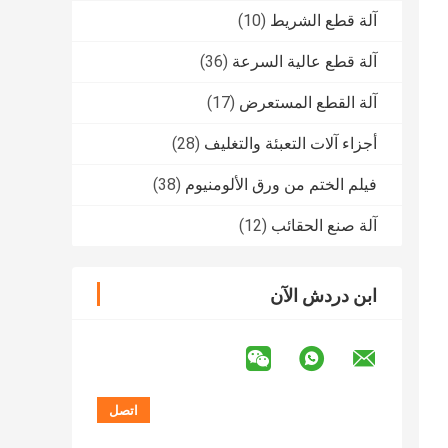
آلة قطع الشريط
(10)
آلة قطع عالية السرعة
(36)
آلة القطع المستعرض
(17)
أجزاء آلات التعبئة والتغليف
(28)
فيلم الختم من ورق الألومنيوم
(38)
آلة صنع الحقائب
(12)
ابن دردش الآن