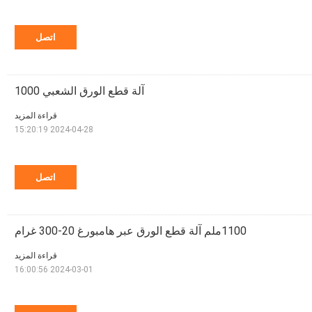
اتصل
آلة قطع الورق الشعبي 1000
قراءة المزيد
2024-04-28 15:20:19
اتصل
1100ملم آلة قطع الورق عبر هامبورغ 20-300 غرام
قراءة المزيد
2024-03-01 16:00:56