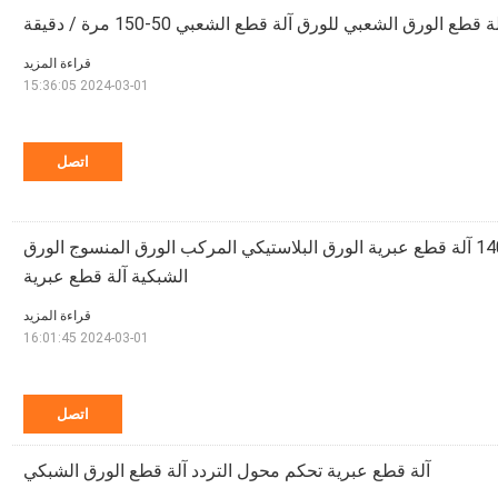
ة قطع الورق الشعبي للورق آلة قطع الشعبي 50-150 مرة / دقيقة
قراءة المزيد
2024-03-01 15:36:05
اتصل
الورق المغلف 1400mm آلة قطع عبرية الورق البلاستيكي المركب الورق المنسوج الورق
الشبكية آلة قطع عبرية
قراءة المزيد
2024-03-01 16:01:45
اتصل
آلة قطع عبرية تحكم محول التردد آلة قطع الورق الشبكي