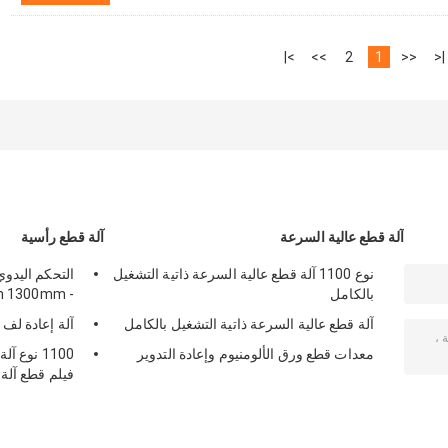
>|
>>
2
1
<<
|<
آلة قطع عالية السرعة
آلة قطع رأسية
نوع 1100 آلة قطع عالية السرعة ذاتية التشغيل
بالكامل
- 200m/Min 1300mm
آلة قطع عالية السرعة ذاتية التشغيل بالكامل
آلة إعادة لف ال
معدات قطع ورق الألومنيوم وإعادة التدوير
فيلم قطع آلة إع