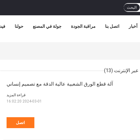
البحث
أخبار
اتصل بنا
مراقبة الجودة
جولة في المصنع
حولنا
فيد
(13)
آلة قطع الورق الشعبية عالية الدقة مع تصميم إنساني
قراءة المزيد
2024-03-01 16:02:20
اتصل