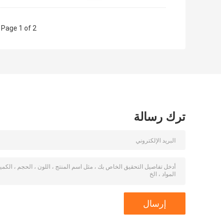
Page 1 of 2
ترك رسالة