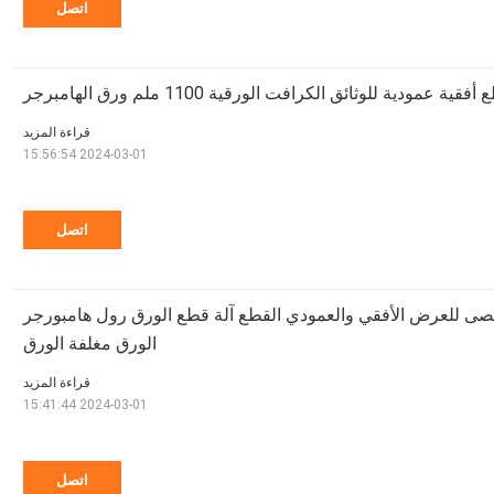
اتصل
ية عمودية للوثائق الكرافت الورقية 1100 ملم ورق الهامبرجر
قراءة المزيد
2024-03-01 15:56:54
اتصل
حد الأقصى للعرض الأفقي والعمودي القطع آلة قطع الورق رول هامبورجر
الورق مغلفة الورق
قراءة المزيد
2024-03-01 15:41:44
اتصل