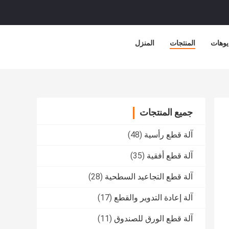
يوهات
المنتجات
المنزل
جميع المنتجات
آلة قطع رأسية
(48)
آلة قطع أفقية
(35)
آلة قطع التجاعيد السطحية
(28)
آلة إعادة التدوير والقطع
(17)
آلة قطع الورق للصندوق
(11)