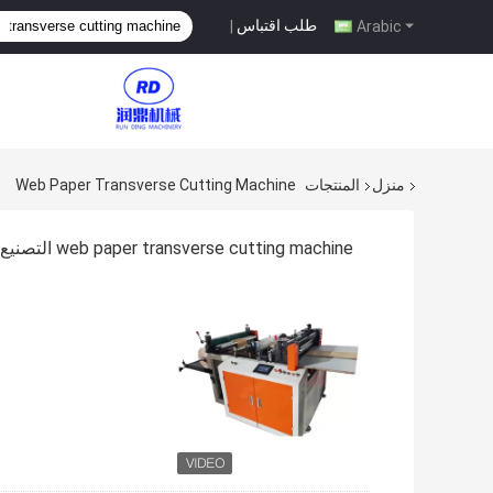
طلب اقتباس
|
Arabic
منزل
المنتجات
Web Paper Transverse Cutting Machine
web paper transverse cutting machine التصنيع عبر الإنترنت