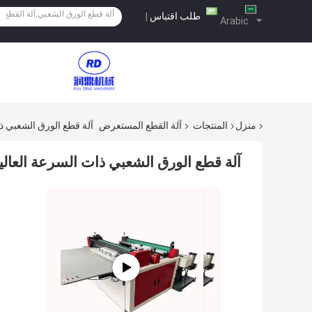
طلب اقتباس
|
Arabic
منزل
المنتجات
آلة القطع المستعرض
آلة قطع الورق الشعبي ذا
آلة قطع الورق الشعبي ذات السرعة العالية