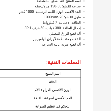
اسم المنتج: آلة القطع المتقاطعة
سرعة القطع: 50-150 مرة/دقيقة
الحد الأقصى لوزن اللفة الرئيسية: 1000 كجم
طول القطع: 20-1000mm
الطاقة الإجمالية: 7 كيلوواط
إدخال الطاقة: 380 فولت، 50 هرتز، 3PH
آلة قطع الورق المطلي
آلة قطع متقاطعة لأوراق الهامبرجر
آلة قطع عبرية عالية السرعة
المعلمات التقنية:
اسم المنتج
الدقة
الوزن الأقصى للدراجة الأم
الحد الأقصى لسرعة اللفافة
التحكم في تنظيم السرعة