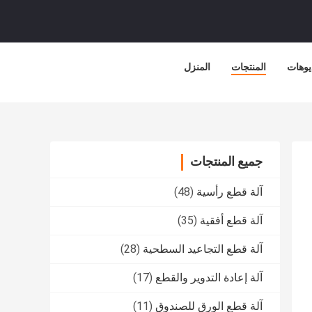
يوهات
المنتجات
المنزل
جميع المنتجات
آلة قطع رأسية
(48)
آلة قطع أفقية
(35)
آلة قطع التجاعيد السطحية
(28)
آلة إعادة التدوير والقطع
(17)
آلة قطع الورق للصندوق
(11)