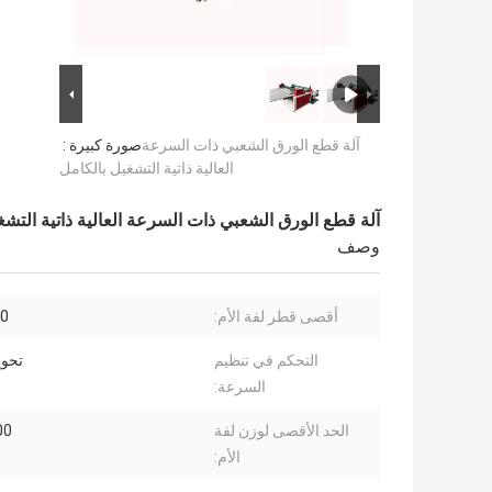
آلة قطع الورق الشعبي ذات السرعة
صورة كبيرة :
العالية ذاتية التشغيل بالكامل
آلة قطع الورق الشعبي ذات السرعة العالية ذاتية التشغ
وصف
أقصى قطر لفة الأم:
00
التحكم في تنظيم
تحوي
السرعة:
الحد الأقصى لوزن لفة
000
الأم: