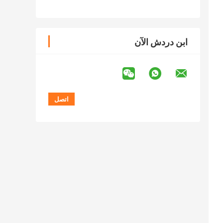
ابن دردش الآن