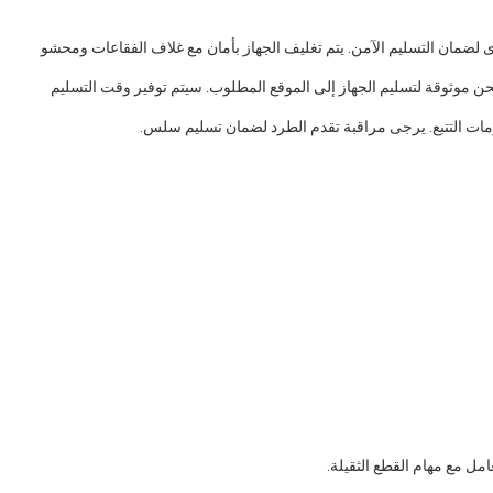
لضمان التسليم الآمن. يتم تغليف الجهاز بأمان مع غلاف الفقاعات ومحشو
 موثوقة لتسليم الجهاز إلى الموقع المطلوب. سيتم توفير وقت التسليم
مات التتبع. يرجى مراقبة تقدم الطرد لضمان تسليم سلس.
امل مع مهام القطع الثقيلة.