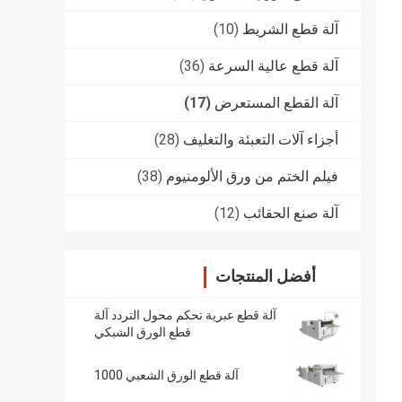
آلة قطع الشريط
(10)
آلة قطع عالية السرعة
(36)
آلة القطع المستعرض
(17)
أجزاء آلات التعبئة والتغليف
(28)
فيلم الختم من ورق الألومنيوم
(38)
آلة صنع الحقائب
(12)
أفضل المنتجات
آلة قطع عبرية تحكم محول التردد آلة
قطع الورق الشبكي
آلة قطع الورق الشعبي 1000