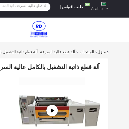
طلب اقتباس
|
Arabic
منزل
المنتجات
آلة قطع عالية السرعة
آلة قطع ذاتية التشغيل ب
آلة قطع ذاتية التشغيل بالكامل عالية السر