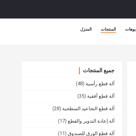
يوهات
المنتجات
المنزل
جميع المنتجات
آلة قطع رأسية
(48)
آلة قطع أفقية
(35)
آلة قطع التجاعيد السطحية
(28)
آلة إعادة التدوير والقطع
(17)
آلة قطع الورق للصندوق
(11)