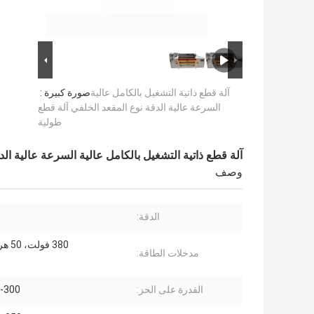
آلة قطع ذاتية التشغيل بالكامل عالية
صورة كبيرة :
السرعة عالية الدقة نوع المقعد الخلفي آلة قطع
طولية
آلة قطع ذاتية التشغيل بالكامل عالية السرعة عالية ال
وصف
الدقة:
±
380 فولت، 50 هرتز، 3PH
مدخلات الطاقة:
القدرة على الحز:
30-300 ج