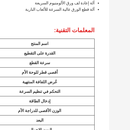
آلة إعادة لف ورق الألومنيوم السريعة
آلة قطع الورق عالية السرعة للألعاب النارية
المعلمات التقنية:
اسم المنتج
القدرة على التقطيع
سرعة القطع
أقصى قطر للوحة الأم
عُرض اللفافة المنتهية
التحكم في تنظيم السرعة
إدخال الطاقة
الوزن الأقصى للدراجة الأم
البعد
الوزن الإجمالي