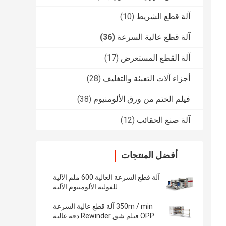
آلة قطع الشريط
(10)
آلة قطع عالية السرعة
(36)
آلة القطع المستعرض
(17)
أجزاء آلات التعبئة والتغليف
(28)
فيلم الختم من ورق الألومنيوم
(38)
آلة صنع الحقائب
(12)
أفضل المنتجات
آلة قطع السرعة العالية 600 ملم الآلية
للفولية الألومنيوم الآلية
350m / min آلة قطع عالية السرعة
OPP فيلم شق Rewinder دقة عالية