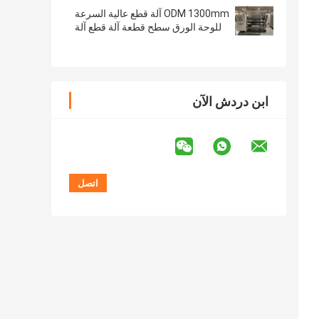
ODM 1300mm آلة قطع عالية السرعة
للوحة الورق سطح قطعة آلة قطع آلة
ابن دردش الآن