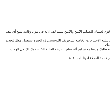
وي لضمان التسليم الآمن والآمن.سيتم لف الآلة في مواد وقائية لمنع أي تلف
لبية الاحتياجات الخاصة بك.فريقنا اللوجستي ذو الخبرة سيعمل معك لتحديد
عك.
 طلبك.هدفنا هو تسليم آلة قطع السرعة العالية الخاصة بك لك في الوقت
خدمة العملاء لدينا للمساعدة.