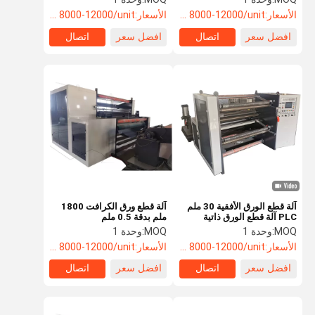
الأسعار:
USD 8000-12000/unit
الأسعار:
USD 8000-12000/unit
افضل سعر
اتصال
افضل سعر
اتصال
آلة قطع الورق الأفقية 30 ملم
آلة قطع ورق الكرافت 1800
PLC آلة قطع الورق ذاتية
ملم بدقة 0.5 ملم
التشغيل بالكامل
MOQ:
وحدة 1
MOQ:
وحدة 1
الأسعار:
USD 8000-12000/unit
الأسعار:
USD 8000-12000/unit
افضل سعر
اتصال
افضل سعر
اتصال