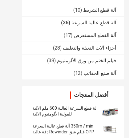
آلة قطع الشريط
(10)
آلة قطع عالية السرعة
(36)
آلة القطع المستعرض
(17)
أجزاء آلات التعبئة والتغليف
(28)
فيلم الختم من ورق الألومنيوم
(38)
آلة صنع الحقائب
(12)
أفضل المنتجات
آلة قطع السرعة العالية 600 ملم الآلية
للفولية الألومنيوم الآلية
350m / min آلة قطع عالية السرعة
OPP فيلم شق Rewinder دقة عالية