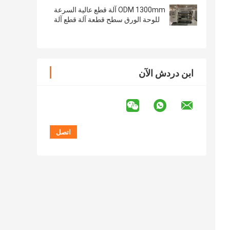
ODM 1300mm آلة قطع عالية السرعة
للوحة الورق سطح قطعة آلة قطع آلة
ابن دردش الآن