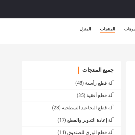
يوهات
المنتجات
المنزل
جميع المنتجات
آلة قطع رأسية
(48)
آلة قطع أفقية
(35)
آلة قطع التجاعيد السطحية
(28)
آلة إعادة التدوير والقطع
(17)
آلة قطع الورق للصندوق
(11)