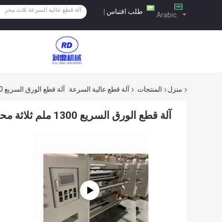
طلب اقتباس
|
Arabic
منزل
المنتجات
آلة قطع عالية السرعة
آلة قطع الورق السريع 1300 ملم ثلاثة محركات سطح الملفوفة آلة قطع
آلة قطع الورق السريع 1300 ملم ثلاثة محركات سطح الملفوفة آلة قطع