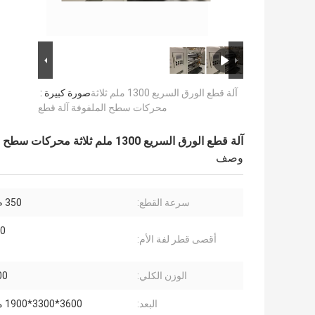
آلة قطع الورق السريع 1300 ملم ثلاثة
صورة كبيرة :
محركات سطح الملفوفة آلة قطع
آلة قطع الورق السريع 1300 ملم ثلاثة محركات سطح الملفوفة آلة قطع
وصف
سرعة القطع:
350 م / دقيقة
00
أقصى قطر لفة الأم:
الوزن الكلي:
000
البعد:
3600*3300*1900 مللي متر