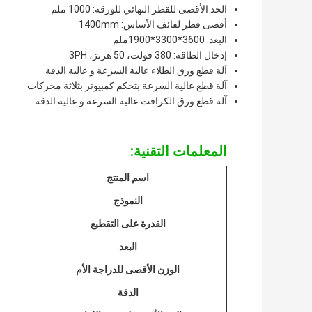
الحد الأقصى للقطر النهائي للورقة: 1000 ملم
أقصى قطر لفائف الأساس: 1400mm
البعد: 3600*3300*1900ملم
إدخال الطاقة: 380 فولت، 50 هرتز، 3PH
آلة قطع ورق الطلاء عالية السرعة و عالية الدقة
آلة قطع عالية السرعة بتحكم كمبيوتر بثلاثة محركات
آلة قطع ورق الكرافت عالية السرعة و عالية الدقة
المعلمات التقنية:
اسم المنتج
النموذج
القدرة على التقطيع
البعد
الوزن الأقصى للدراجة الأم
الدقة