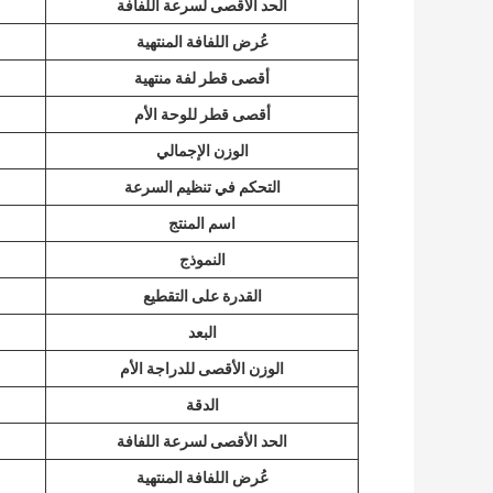
الحد الأقصى لسرعة اللفافة
عُرض اللفافة المنتهية
أقصى قطر لفة منتهية
أقصى قطر للوحة الأم
الوزن الإجمالي
التحكم في تنظيم السرعة
اسم المنتج
النموذج
القدرة على التقطيع
البعد
الوزن الأقصى للدراجة الأم
الدقة
الحد الأقصى لسرعة اللفافة
عُرض اللفافة المنتهية